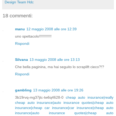
Design Team Hdc
18 commenti:
manu
12 maggio 2008 alle ore 12:39
uno spettacolo!!!!!!!!!!!!
Rispondi
Silvana
13 maggio 2008 alle ore 13:13
Che bella paginina, ma hai seguito lo scraplift cieco?!?
Rispondi
gambling
13 maggio 2008 alle ore 19:26
3b19rvq-mg37jtc-tw6q4628-0
cheap auto insurance|really
cheap auto insurance|auto insurance quotes|cheap auto
insurance|cheap car insurance|car insurance|cheap auto
insurance|auto insurance quotes|cheap auto