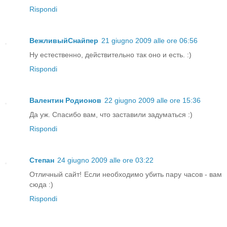
Rispondi
BeжливыйCнaйпep
21 giugno 2009 alle ore 06:56
Ну естественно, действительно так оно и есть. :)
Rispondi
Валентин Родионов
22 giugno 2009 alle ore 15:36
Да уж. Спасибо вам, что заставили задуматься :)
Rispondi
Степан
24 giugno 2009 alle ore 03:22
Отличный сайт! Если необходимо убить пару часов - вам
сюда :)
Rispondi