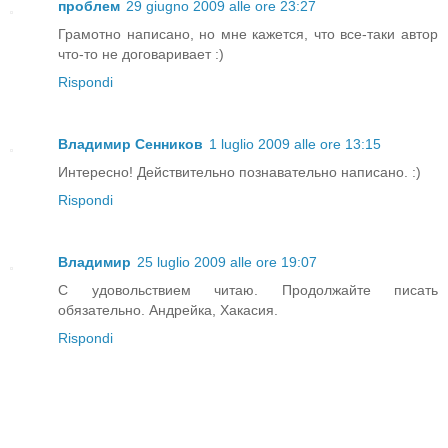
пpoблeм
29 giugno 2009 alle ore 23:27
Грамотно написано, но мне кажется, что все-таки автор
что-то не договаривает :)
Rispondi
Владимир Сенников
1 luglio 2009 alle ore 13:15
Интересно! Действительно познавательно написано. :)
Rispondi
Владимир
25 luglio 2009 alle ore 19:07
С удовольствием читаю. Продолжайте писать
обязательно. Андрейка, Хакасия.
Rispondi