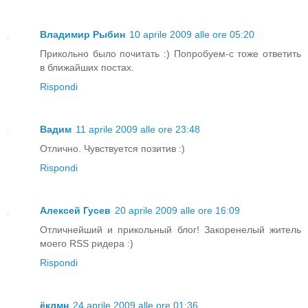
Владимир Рыбин
10 aprile 2009 alle ore 05:20
Прикольно было почитать :) Попробуем-с тоже ответить
в ближайших постах.
Rispondi
Вадим
11 aprile 2009 alle ore 23:48
Отлично. Чувствуется позитив :)
Rispondi
Алексей Гусев
20 aprile 2009 alle ore 16:09
Отличнейший и прикольный блог! Закоренелый житель
моего RSS ридера :)
Rispondi
ёклмн
24 aprile 2009 alle ore 01:36