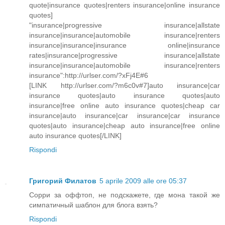
quote|insurance quotes|renters insurance|online insurance
quotes]
"insurance|progressive insurance|allstate
insurance|insurance|automobile insurance|renters
insurance|insurance|insurance online|insurance
rates|insurance|progressive insurance|allstate
insurance|insurance|automobile insurance|renters
insurance":http://urlser.com/?xFj4E#6
[LINK http://urlser.com/?m6c0v#7]auto insurance|car
insurance quotes|auto insurance quotes|auto
insurance|free online auto insurance quotes|cheap car
insurance|auto insurance|car insurance|car insurance
quotes|auto insurance|cheap auto insurance|free online
auto insurance quotes[/LINK]
Rispondi
Григорий Филатов
5 aprile 2009 alle ore 05:37
Сорри за оффтоп, не подскажете, где мона такой же
симпатичный шаблон для блога взять?
Rispondi